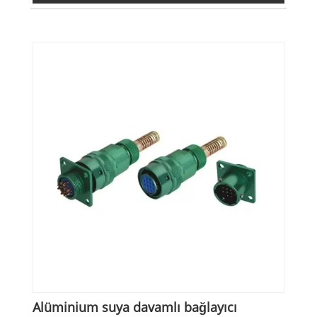
Alüminium suya davamlı bağlayıcı