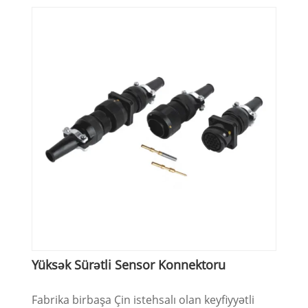
Yüksək Sürətli Sensor Konnektoru
Fabrika birbaşa Çin istehsalı olan keyfiyyətli