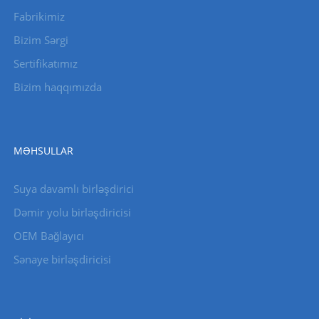
Fabrikimiz
Bizim Sərgi
Sertifikatımız
Bizim haqqımızda
MƏHSULLAR
Suya davamlı birləşdirici
Dəmir yolu birləşdiricisi
OEM Bağlayıcı
Sənaye birləşdiricisi