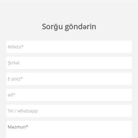
Sorğu göndərin